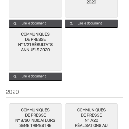
2020
Lire le document
Lire le document
COMMUNIQUES
DE PRESSE
N° 1/21 RÉSULTATS
ANNUELS 2020
Lire le document
2020
COMMUNIQUES
COMMUNIQUES
DE PRESSE
DE PRESSE
N° 8/20 INDICATEURS
N° 7/20
3EME TRIMESTRE
RÉALISATIONS AU