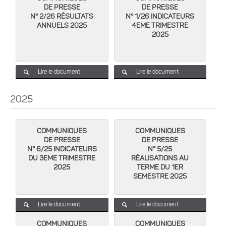
DE PRESSE
DE PRESSE
N° 2/26 RÉSULTATS
N° 1/26 INDICATEURS
ANNUELS 2025
4EME TRIMESTRE
2025
Lire le document
Lire le document
2025
COMMUNIQUES
COMMUNIQUES
DE PRESSE
DE PRESSE
N° 6/25 INDICATEURS
N° 5/25
DU 3EME TRIMESTRE
RÉALISATIONS AU
2025
TERME DU 1ER
SEMESTRE 2025
Lire le document
Lire le document
COMMUNIQUES
COMMUNIQUES