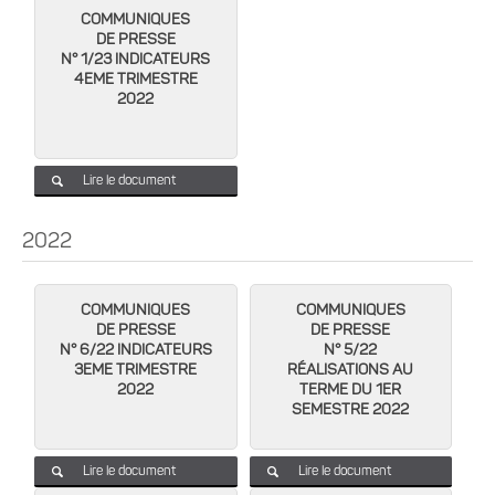
COMMUNIQUES
DE PRESSE
N° 1/23 INDICATEURS
4EME TRIMESTRE
2022
Lire le document
2022
COMMUNIQUES
COMMUNIQUES
DE PRESSE
DE PRESSE
N° 6/22 INDICATEURS
N° 5/22
3EME TRIMESTRE
RÉALISATIONS AU
2022
TERME DU 1ER
SEMESTRE 2022
Lire le document
Lire le document