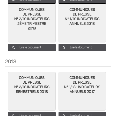
Lire le document
Lire le document
COMMUNIQUES
COMMUNIQUES
DE PRESSE
DE PRESSE
N° 2/19 INDICATEURS
N° 1/19 INDICATEURS
2ÈME TRIMESTRE
ANNUELS 2018
2019
Lire le document
Lire le document
2018
COMMUNIQUES
COMMUNIQUES
DE PRESSE
DE PRESSE
N° 2/18 INDICATEURS
N° 1/18 : INDICATEURS
SEMESTRIELS 2018
ANNUELS 2017
Lire le document
Lire le document