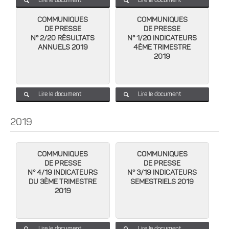
Lire le document
Lire le document
COMMUNIQUES
COMMUNIQUES
DE PRESSE
DE PRESSE
N° 2/20 RÉSULTATS
N° 1/20 INDICATEURS
ANNUELS 2019
4ÈME TRIMESTRE
2019
Lire le document
Lire le document
2019
COMMUNIQUES
COMMUNIQUES
DE PRESSE
DE PRESSE
N° 4/19 INDICATEURS
N° 3/19 INDICATEURS
DU 3ÈME TRIMESTRE
SEMESTRIELS 2019
2019