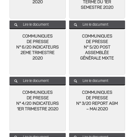
2020
TERME DU 1ER
SEMESTRE 2020
Lire le document
Lire le document
COMMUNIQUES
COMMUNIQUES
DE PRESSE
DE PRESSE
N° 6/20 INDICATEURS
N° 5/20 POST
2EME TRIMESTRE
ASSEMBLÉE
2020
GÉNÉRALE MIXTE
Lire le document
Lire le document
COMMUNIQUES
COMMUNIQUES
DE PRESSE
DE PRESSE
N° 4/20 INDICATEURS
N° 3/20 REPORT AGM
1ER TRIMESTRE 2020
– MAI 2020