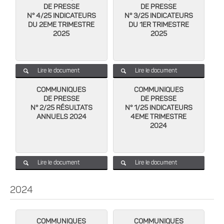
DE PRESSE
DE PRESSE
N° 4/25 INDICATEURS
N° 3/25 INDICATEURS
DU 2EME TRIMESTRE
DU 1ER TRIMESTRE
2025
2025
Lire le document
Lire le document
COMMUNIQUES
COMMUNIQUES
DE PRESSE
DE PRESSE
N° 2/25 RÉSULTATS
N° 1/25 INDICATEURS
ANNUELS 2024
4EME TRIMESTRE
2024
Lire le document
Lire le document
2024
COMMUNIQUES
COMMUNIQUES