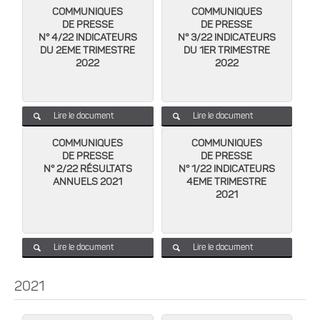
COMMUNIQUES
COMMUNIQUES
DE PRESSE
DE PRESSE
N° 4/22 INDICATEURS
N° 3/22 INDICATEURS
DU 2EME TRIMESTRE
DU 1ER TRIMESTRE
2022
2022
Lire le document
Lire le document
COMMUNIQUES
COMMUNIQUES
DE PRESSE
DE PRESSE
N° 2/22 RÉSULTATS
N° 1/22 INDICATEURS
ANNUELS 2021
4EME TRIMESTRE
2021
Lire le document
Lire le document
2021