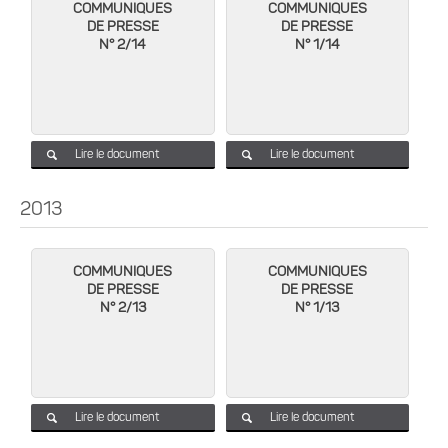
COMMUNIQUES
COMMUNIQUES
DE PRESSE
DE PRESSE
N° 2/14
N° 1/14
Lire le document
Lire le document
2013
COMMUNIQUES
COMMUNIQUES
DE PRESSE
DE PRESSE
N° 2/13
N° 1/13
Lire le document
Lire le document