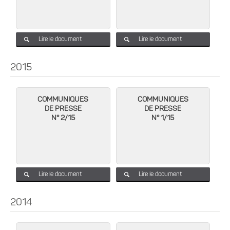
Lire le document
Lire le document
2015
COMMUNIQUES
COMMUNIQUES
DE PRESSE
DE PRESSE
N° 2/15
N° 1/15
Lire le document
Lire le document
2014