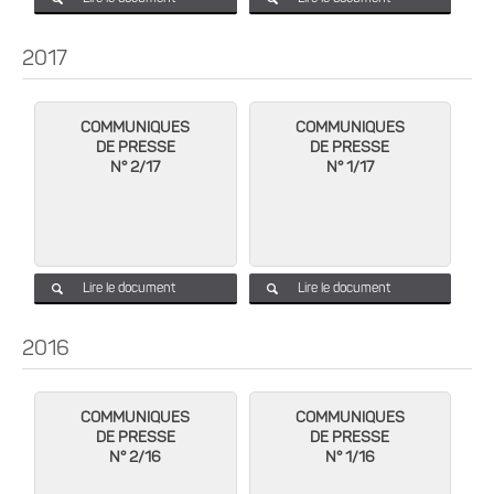
2017
COMMUNIQUES
COMMUNIQUES
DE PRESSE
DE PRESSE
N° 2/17
N° 1/17
Lire le document
Lire le document
2016
COMMUNIQUES
COMMUNIQUES
DE PRESSE
DE PRESSE
N° 2/16
N° 1/16