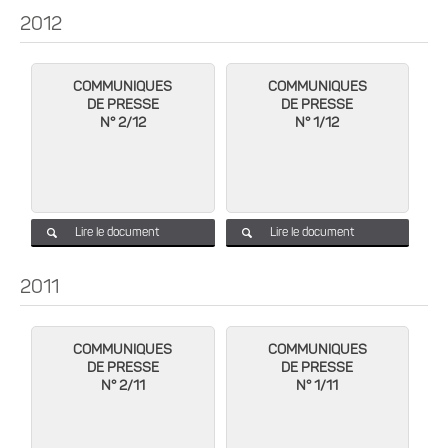
2012
COMMUNIQUES
COMMUNIQUES
DE PRESSE
DE PRESSE
N° 2/12
N° 1/12
Lire le document
Lire le document
2011
COMMUNIQUES
COMMUNIQUES
DE PRESSE
DE PRESSE
N° 2/11
N° 1/11