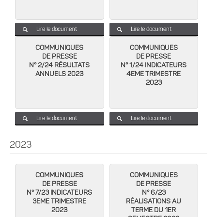
Lire le document
Lire le document
COMMUNIQUES
COMMUNIQUES
DE PRESSE
DE PRESSE
N° 2/24 RÉSULTATS
N° 1/24 INDICATEURS
ANNUELS 2023
4EME TRIMESTRE
2023
Lire le document
Lire le document
2023
COMMUNIQUES
COMMUNIQUES
DE PRESSE
DE PRESSE
N° 7/23 INDICATEURS
N° 6/23
3EME TRIMESTRE
RÉALISATIONS AU
2023
TERME DU 1ER