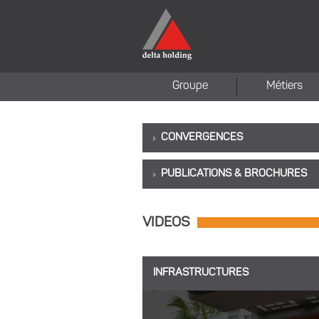
Groupe
Métiers
CONVERGENCES
PUBLICATIONS & BROCHURES
VIDEOS
INFRASTRUCTURES