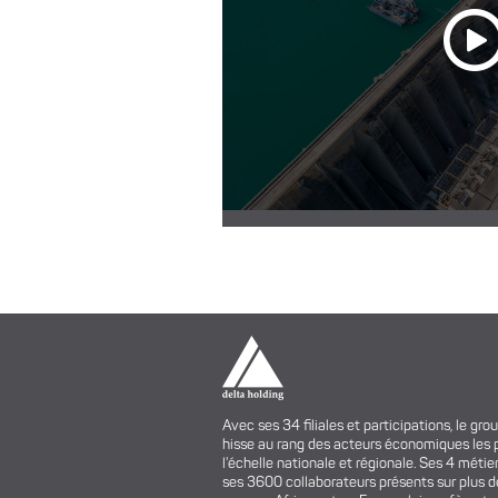
Avec ses 34 filiales et participations, le gro
hisse au rang des acteurs économiques les 
l'échelle nationale et régionale. Ses 4 métier
ses 3600 collaborateurs présents sur plus d