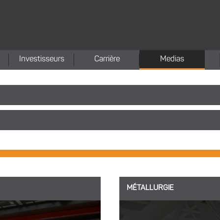
Investisseurs
Carrière
Medias
MÉTALLURGIE