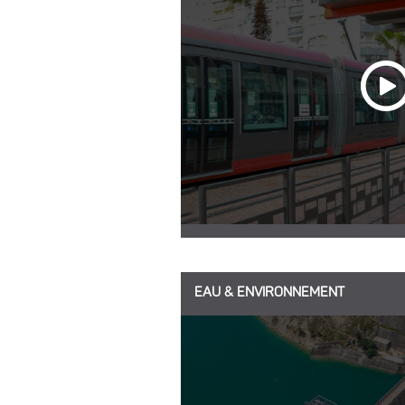
EAU & ENVIRONNEMENT