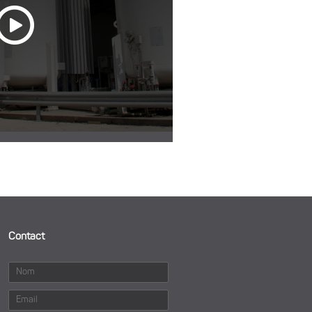
Contact