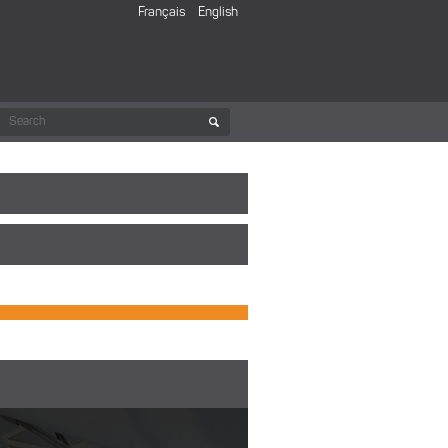
Français
English