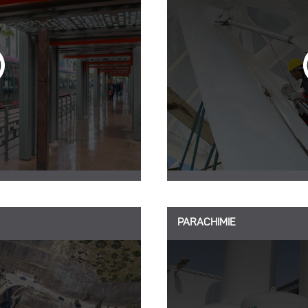
PARACHIMIE